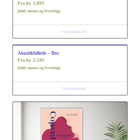
Fra
kr.
2.895
(inkl. moms og levering)
Vælg muligheder
Akustikbillede – Bro
Fra
kr.
2.545
(inkl. moms og levering)
Vælg muligheder