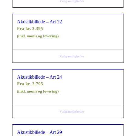
Vælg muligheder
Akustikbillede – Art 22
Fra
kr.
2.395
(inkl. moms og levering)
Vælg muligheder
Akustikbillede – Art 24
Fra
kr.
2.795
(inkl. moms og levering)
Vælg muligheder
Akustikbillede – Art 29