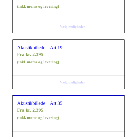
(inkl. moms og levering)
Vælg muligheder
Akustikbillede – Art 19
Fra
kr.
2.395
(inkl. moms og levering)
Vælg muligheder
Akustikbillede – Art 35
Fra
kr.
2.395
(inkl. moms og levering)