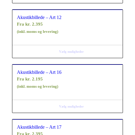
Akustikbillede – Art 12
Fra
kr.
2.395
(inkl. moms og levering)
Vælg muligheder
Akustikbillede – Art 16
Fra
kr.
2.195
(inkl. moms og levering)
Vælg muligheder
Akustikbillede – Art 17
Fra
kr.
2.395