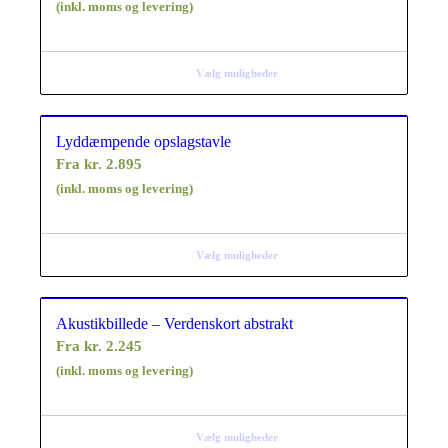
(inkl. moms og levering)
Vælg muligheder
Lyddæmpende opslagstavle
Fra
kr.
2.895
(inkl. moms og levering)
Vælg muligheder
Akustikbillede – Verdenskort abstrakt
Fra
kr.
2.245
(inkl. moms og levering)
Vælg muligheder