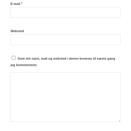
*
E-mail
Websted
Gem mit navn, mail og websted i denne browser til næste gang
jeg kommenterer.