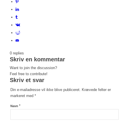
0
replies
Skriv en kommentar
Want to join the discussion?
Feel free to contribute!
Skriv et svar
Din e-mailadresse vil ikke blive publiceret.
Krævede felter er
markeret med
*
*
Navn