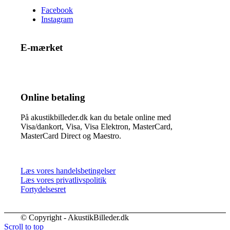
Facebook
Instagram
E-mærket
Online betaling
På akustikbilleder.dk kan du betale online med
Visa/dankort, Visa, Visa Elektron, MasterCard,
MasterCard Direct og Maestro.
Læs vores handelsbetingelser
Læs vores privatlivspolitik
Fortydelsesret
© Copyright - AkustikBilleder.dk
Scroll to top