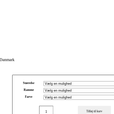
– Danmark
Størrelse
Ramme
Farve
Tilføj til kurv